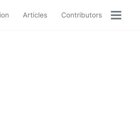
ion
Articles
Contributors
Toggle
menu