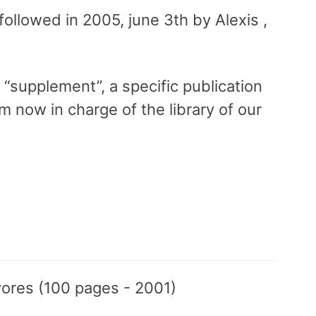
followed in 2005, june 3th by Alexis ,
 “supplement”, a specific publication
m now in charge of the library of our
ivores (100 pages - 2001)