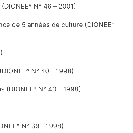
. (DIONEE* N° 46 – 2001)
ience de 5 années de culture (DIONEE*
)
um (DIONEE* N° 40 – 1998)
ins (DIONEE* N° 40 – 1998)
ONEE* N° 39 - 1998)