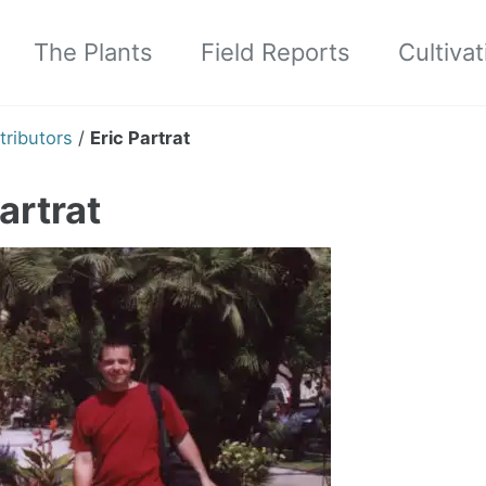
The Plants
Field Reports
Cultivat
tributors
/
Eric Partrat
artrat