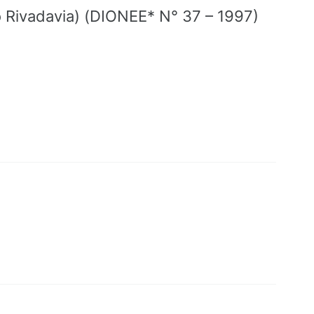
do Rivadavia) (DIONEE* N° 37 – 1997)